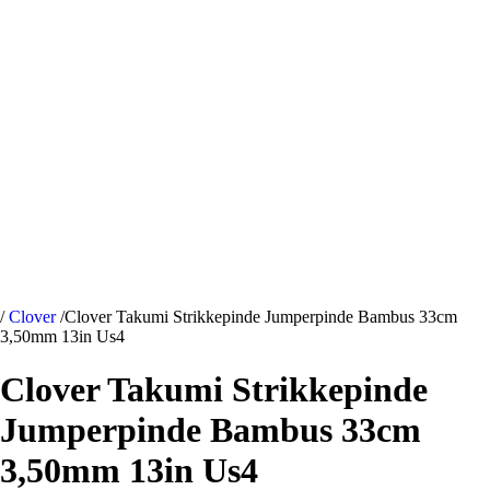
/
Clover
/
Clover Takumi Strikkepinde Jumperpinde Bambus 33cm
3,50mm 13in Us4
Clover Takumi Strikkepinde
Jumperpinde Bambus 33cm
3,50mm 13in Us4