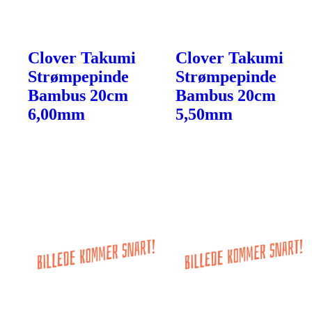
Clover Takumi
Clover Takumi
Strømpepinde
Strømpepinde
Bambus 20cm
Bambus 20cm
6,00mm
5,50mm