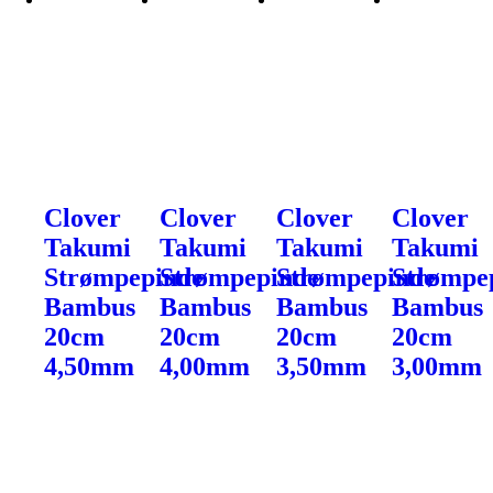
Clover
Clover
Clover
Clover
Takumi
Takumi
Takumi
Takumi
Strømpepinde
Strømpepinde
Strømpepinde
Strømpe
Bambus
Bambus
Bambus
Bambus
20cm
20cm
20cm
20cm
4,50mm
4,00mm
3,50mm
3,00mm