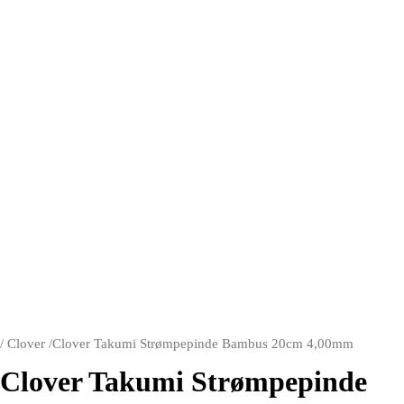
/
Clover
/
Clover Takumi Strømpepinde Bambus 20cm 4,00mm
Clover Takumi Strømpepinde