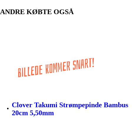
ANDRE KØBTE OGSÅ
Clover Takumi Strømpepinde Bambus
20cm 5,50mm