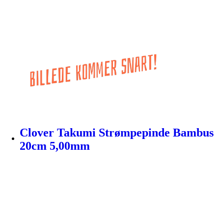
Clover Takumi Strømpepinde Bambus
20cm 5,00mm