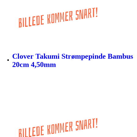
Clover Takumi Strømpepinde Bambus
20cm 4,50mm