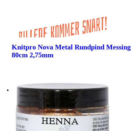
Knitpro Nova Metal Rundpind Messing
80cm 2,75mm