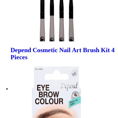
Depend Cosmetic Nail Art Brush Kit 4
Pieces