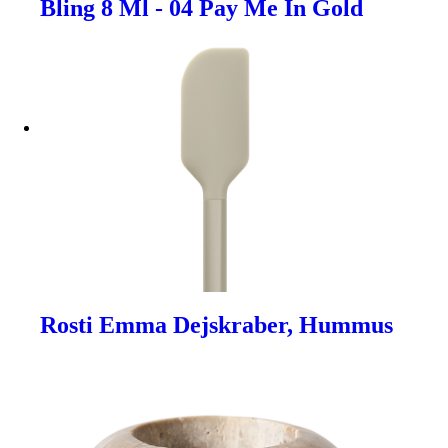
Bling 8 Ml - 04 Pay Me In Gold
Rosti Emma Dejskraber, Hummus