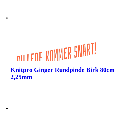
Knitpro Ginger Rundpinde Birk 80cm
2,25mm