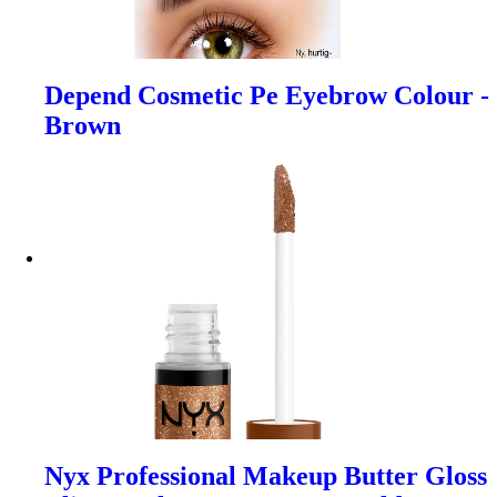
Depend Cosmetic Pe Eyebrow Colour -
Brown
Nyx Professional Makeup Butter Gloss