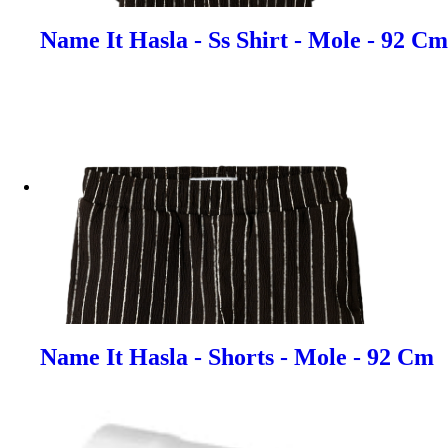
Name It Hasla - Ss Shirt - Mole - 92 Cm
Name It Hasla - Shorts - Mole - 92 Cm