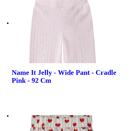
Name It Jelly - Wide Pant - Cradle
Pink - 92 Cm