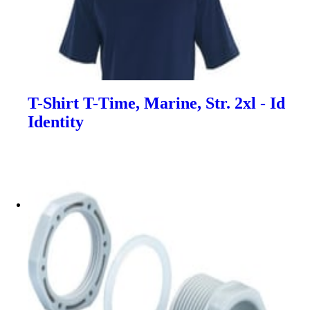
T-Shirt T-Time, Marine, Str. 2xl - Id
Identity