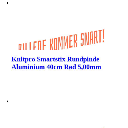
Knitpro Smartstix Rundpinde
Aluminium 40cm Rød 5,00mm