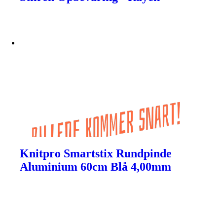
Knitpro Smartstix Rundpinde
Aluminium 60cm Blå 4,00mm