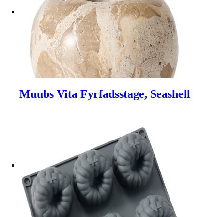
Muubs Vita Fyrfadsstage, Seashell