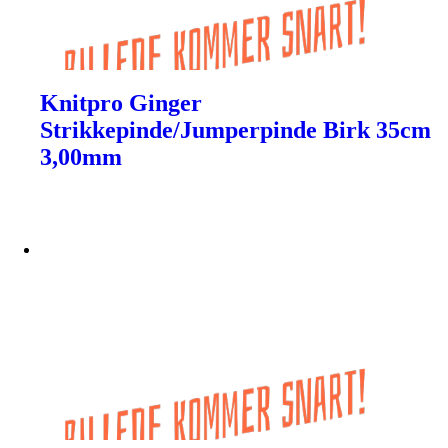
Knitpro Ginger
Strikkepinde/Jumperpinde Birk 35cm
3,00mm