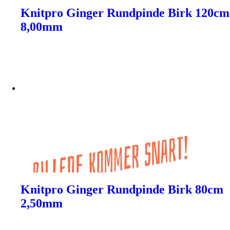
Knitpro Ginger Rundpinde Birk 120cm
8,00mm
Knitpro Ginger Rundpinde Birk 80cm
2,50mm