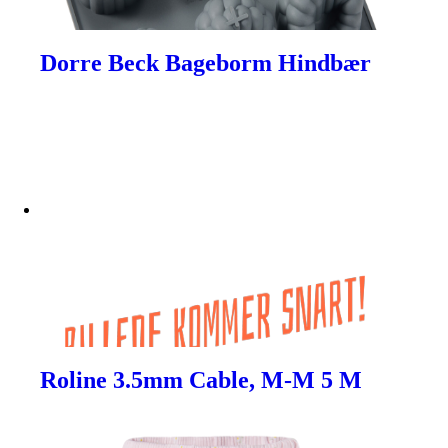
Dorre Beck Bageborm Hindbær
Roline 3.5mm Cable, M-M 5 M