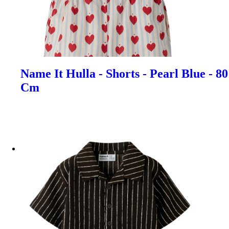
Name It Hulla - Shorts - Pearl Blue - 80
Cm