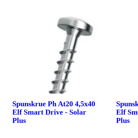
Spunskrue Ph At20 4,5x40
Spunsk
Elf Smart Drive - Solar
Elf Sm
Plus
Plus