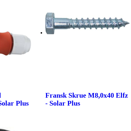
d
Fransk Skrue M8,0x40 Elfz
Solar Plus
- Solar Plus