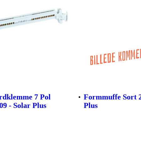
rdklemme 7 Pol
Formmuffe Sort 2
09 - Solar Plus
Plus