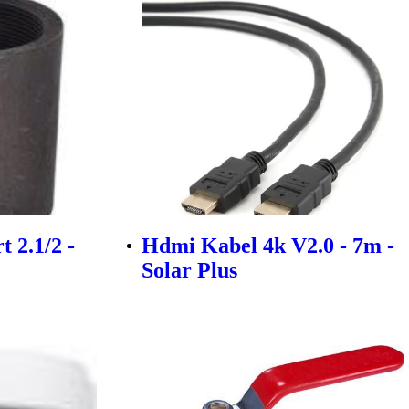
 2.1/2 -
Hdmi Kabel 4k V2.0 - 7m -
Solar Plus