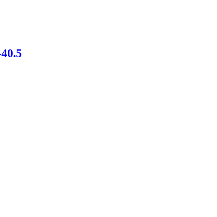
-40.5