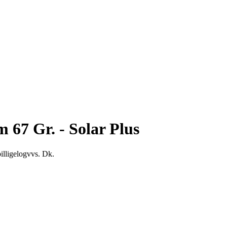
67 Gr. - Solar Plus
illigelogvvs. Dk.