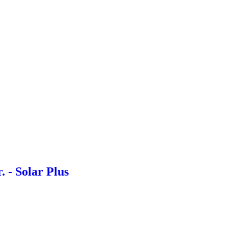
 - Solar Plus