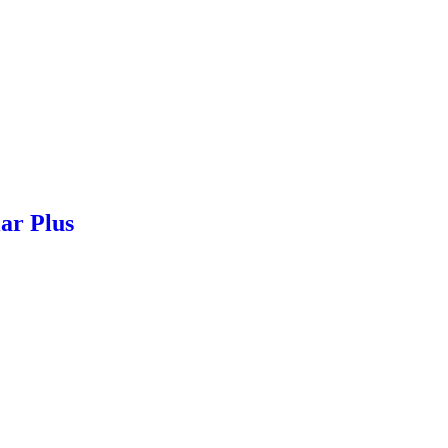
ar Plus