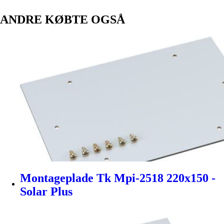
ANDRE KØBTE OGSÅ
Montageplade Tk Mpi-2518 220x150 -
Solar Plus