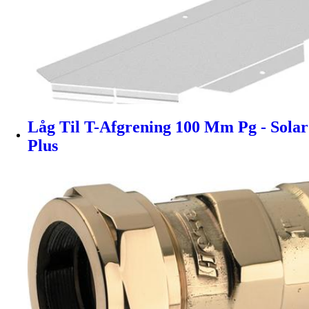
Låg Til T-Afgrening 100 Mm Pg - Solar
Plus