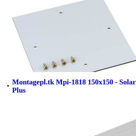
Montagepl.tk Mpi-1818 150x150 - Solar
Plus