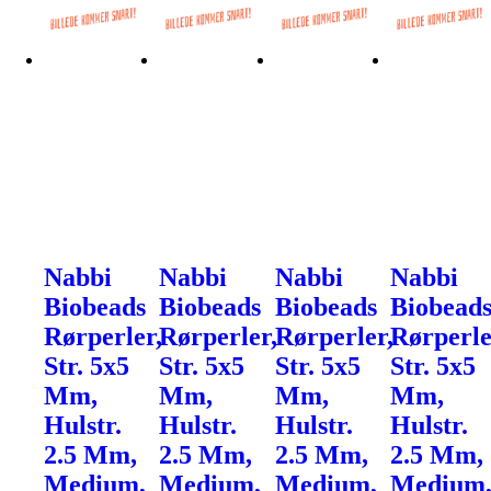
Nabbi
Nabbi
Nabbi
Nabbi
Biobeads
Biobeads
Biobeads
Biobead
Rørperler,
Rørperler,
Rørperler,
Rørperle
Str. 5x5
Str. 5x5
Str. 5x5
Str. 5x5
Mm,
Mm,
Mm,
Mm,
Hulstr.
Hulstr.
Hulstr.
Hulstr.
2.5 Mm,
2.5 Mm,
2.5 Mm,
2.5 Mm,
Medium,
Medium,
Medium,
Medium