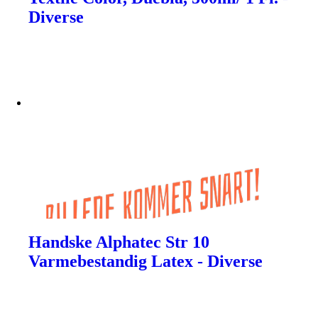
Diverse
Handske Alphatec Str 10
Varmebestandig Latex - Diverse