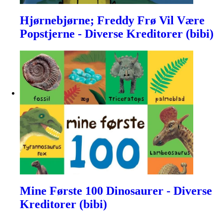
Hjørnebjørne; Freddy Frø Vil Være
Popstjerne - Diverse Kreditorer (bibi)
Mine Første 100 Dinosaurer - Diverse
Kreditorer (bibi)