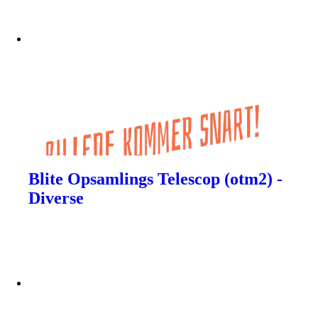
Blite Opsamlings Telescop (otm2) -
Diverse