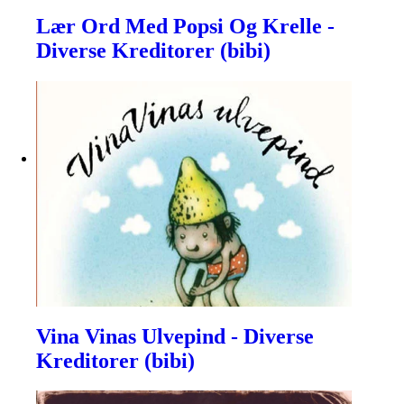
Lær Ord Med Popsi Og Krelle -
Diverse Kreditorer (bibi)
Vina Vinas Ulvepind - Diverse
Kreditorer (bibi)