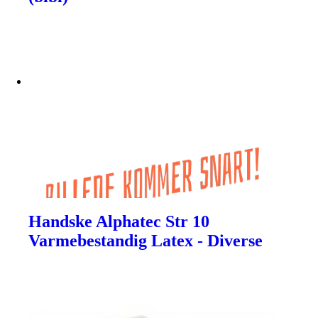
Handske Alphatec Str 10
Varmebestandig Latex - Diverse