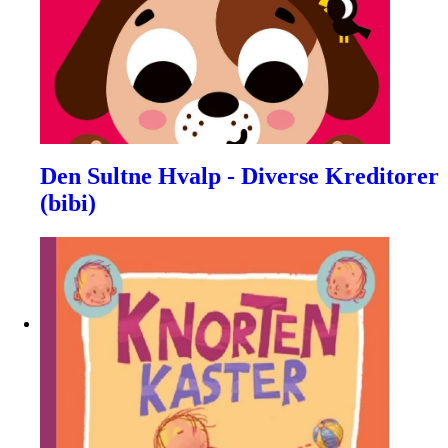
Den Sultne Hvalp - Diverse Kreditorer
(bibi)