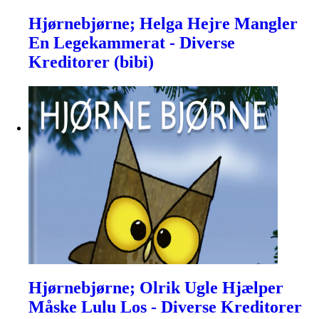
Hjørnebjørne; Helga Hejre Mangler
En Legekammerat - Diverse
Kreditorer (bibi)
Hjørnebjørne; Olrik Ugle Hjælper
Måske Lulu Los - Diverse Kreditorer