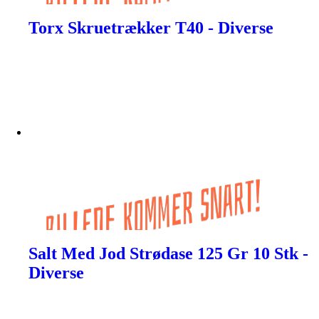
Torx Skruetrækker T40 - Diverse
Salt Med Jod Strødase 125 Gr 10 Stk -
Diverse