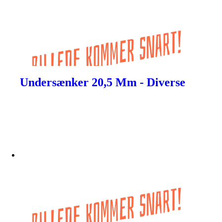
Undersænker 20,5 Mm - Diverse