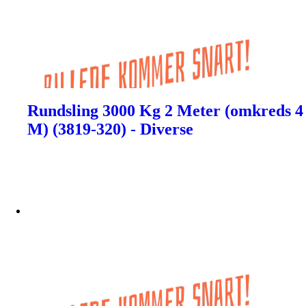
Rundsling 3000 Kg 2 Meter (omkreds 4
M) (3819-320) - Diverse