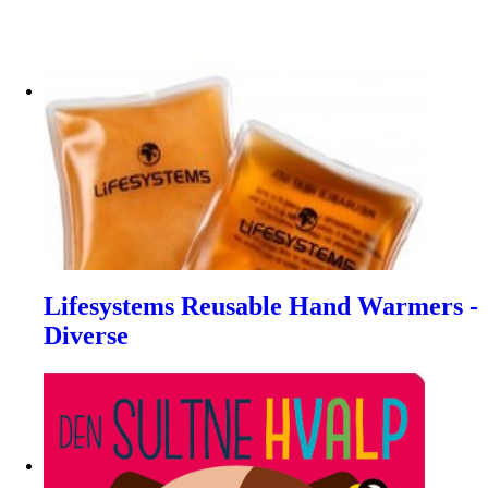
Lifesystems Reusable Hand Warmers -
Diverse