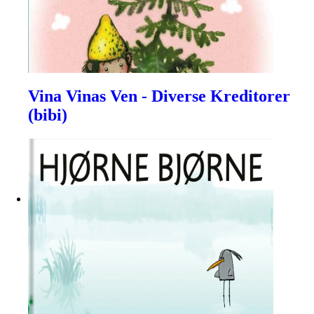
Vina Vinas Ven - Diverse Kreditorer
(bibi)