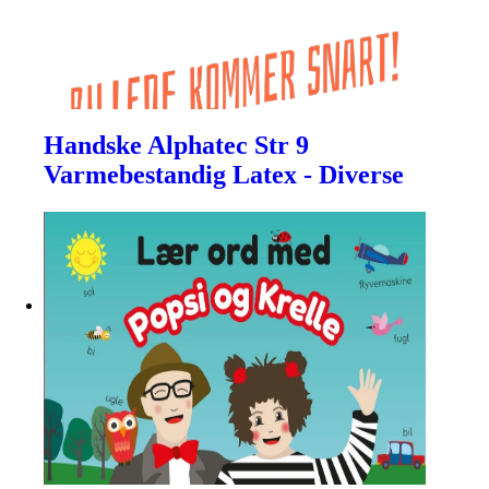
Handske Alphatec Str 9
Varmebestandig Latex - Diverse