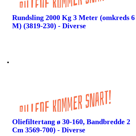
Rundsling 2000 Kg 3 Meter (omkreds 6
M) (3819-230) - Diverse
Oliefiltertang ø 30-160, Bandbredde 2
Cm 3569-700) - Diverse