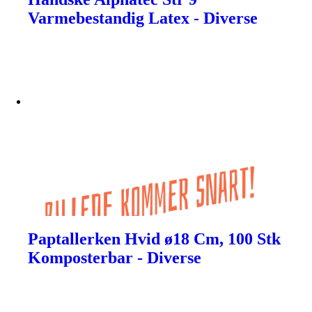
Varmebestandig Latex - Diverse
Paptallerken Hvid ø18 Cm, 100 Stk
Komposterbar - Diverse