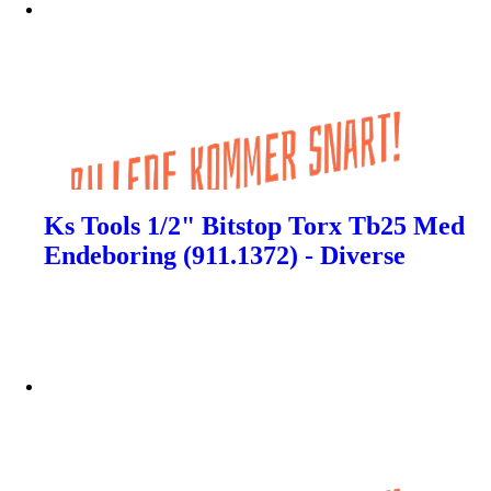
Ks Tools 1/2" Bitstop Torx Tb25 Med
Endeboring (911.1372) - Diverse