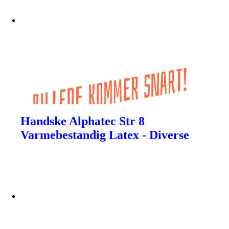
Handske Alphatec Str 8
Varmebestandig Latex - Diverse