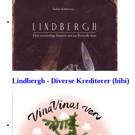
Lindbergh - Diverse Kreditorer (bibi)