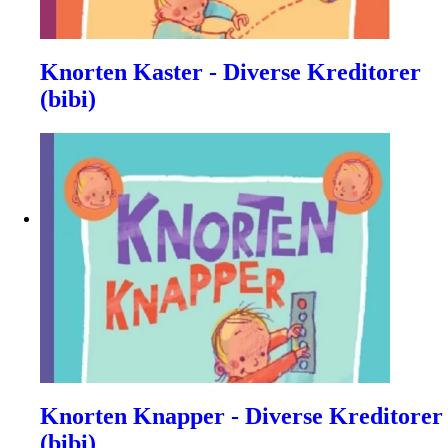
Knorten Kaster - Diverse Kreditorer
(bibi)
Knorten Knapper - Diverse Kreditorer
(bibi)