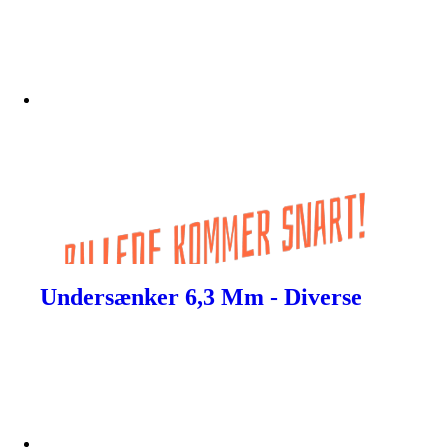
Undersænker 6,3 Mm - Diverse