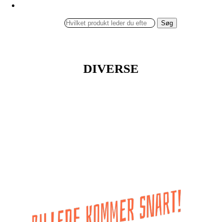
Søg
DIVERSE