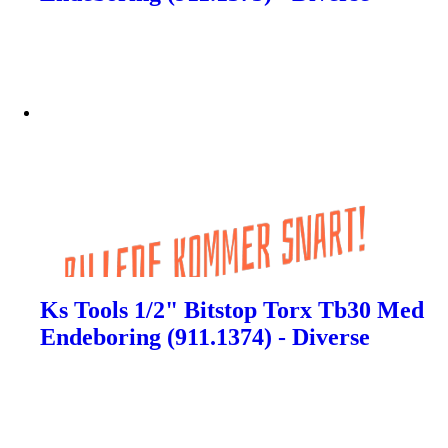
Ks Tools 1/2" Bitstop Torx Tb30 Med
Endeboring (911.1374) - Diverse