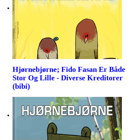
Hjørnebjørne; Fido Fasan Er Både
Stor Og Lille - Diverse Kreditorer
(bibi)