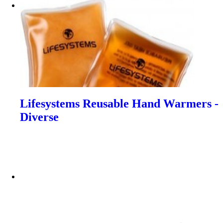
Lifesystems Reusable Hand Warmers -
Diverse