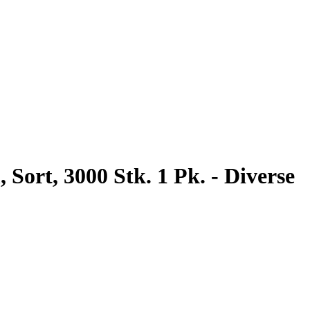
Sort, 3000 Stk. 1 Pk. - Diverse