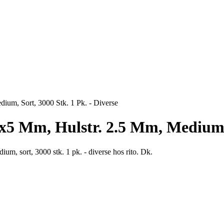
ium, Sort, 3000 Stk. 1 Pk. - Diverse
5x5 Mm, Hulstr. 2.5 Mm, Medium, 
ium, sort, 3000 stk. 1 pk. - diverse hos rito. Dk.