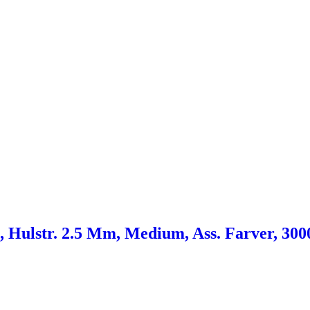
 Hulstr. 2.5 Mm, Medium, Ass. Farver, 3000 