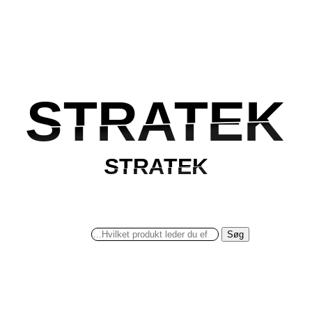
STRATEK
STRATEK
STRATEK
STRATEK
Søg