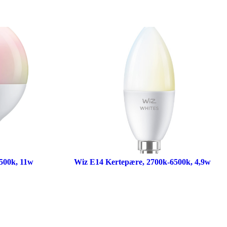
500k, 11w
Wiz E14 Kertepære, 2700k-6500k, 4,9w