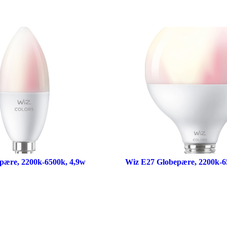
pære, 2200k-6500k, 4,9w
Wiz E27 Globepære, 2200k-6