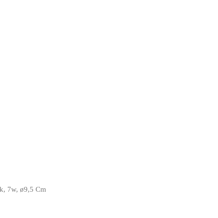
k, 7w, ø9,5 Cm