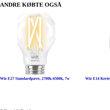
ANDRE KØBTE OGSÅ
Wiz E27 Standardpære, 2700k-6500k, 7w
Wiz E14 Kerte