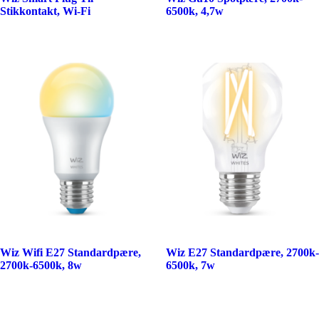
Stikkontakt, Wi-Fi
6500k, 4,7w
Wiz Wifi E27 Standardpære,
Wiz E27 Standardpære, 2700k-
2700k-6500k, 8w
6500k, 7w