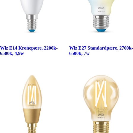
Wiz E14 Kronepære, 2200k-
Wiz E27 Standardpære, 2700k-
6500k, 4,9w
6500k, 7w