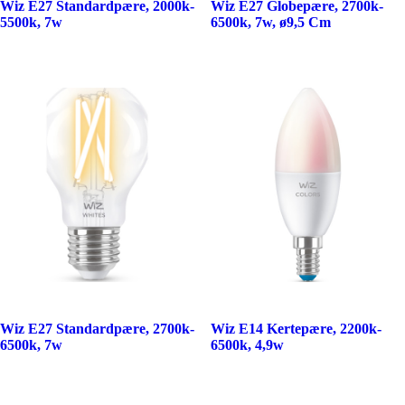
Wiz E27 Standardpære, 2000k-
Wiz E27 Globepære, 2700k-
5500k, 7w
6500k, 7w, ø9,5 Cm
Wiz E27 Standardpære, 2700k-
Wiz E14 Kertepære, 2200k-
6500k, 7w
6500k, 4,9w