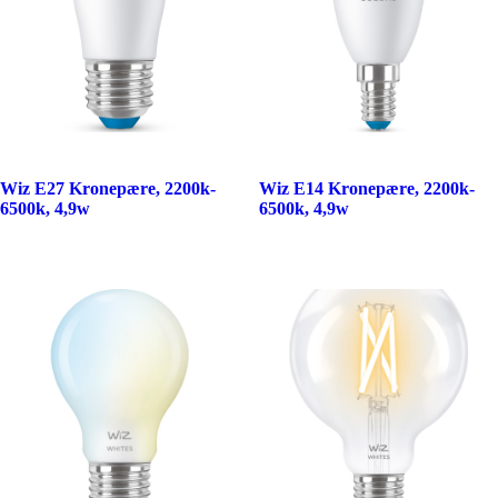
Wiz E27 Kronepære, 2200k-
Wiz E14 Kronepære, 2200k-
6500k, 4,9w
6500k, 4,9w