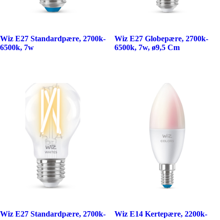
Wiz E27 Standardpære, 2700k-
Wiz E27 Globepære, 2700k-
6500k, 7w
6500k, 7w, ø9,5 Cm
Wiz E27 Standardpære, 2700k-
Wiz E14 Kertepære, 2200k-