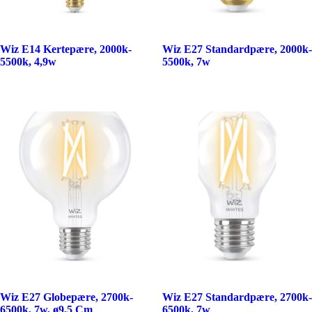
Wiz E14 Kertepære, 2000k-
Wiz E27 Standardpære, 2000k-
5500k, 4,9w
5500k, 7w
Wiz E27 Globepære, 2700k-
Wiz E27 Standardpære, 2700k-
6500k, 7w, ø9,5 Cm
6500k, 7w