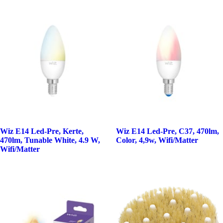
Wiz E14 Led-Pre, Kerte,
Wiz E14 Led-Pre, C37, 470lm,
470lm, Tunable White, 4.9 W,
Color, 4,9w, Wifi/Matter
Wifi/Matter