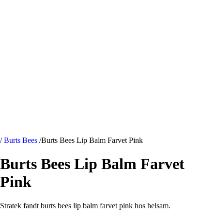
/
Burts Bees
/
Burts Bees Lip Balm Farvet Pink
Burts Bees Lip Balm Farvet
Pink
Stratek fandt burts bees lip balm farvet pink hos helsam.