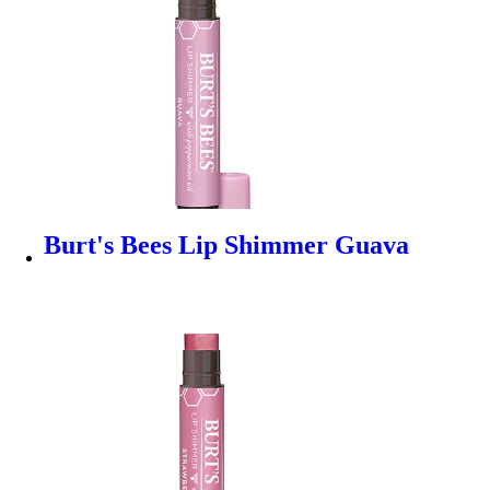
Burt's Bees Lip Shimmer Guava