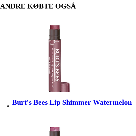
ANDRE KØBTE OGSÅ
Burt's Bees Lip Shimmer Watermelon