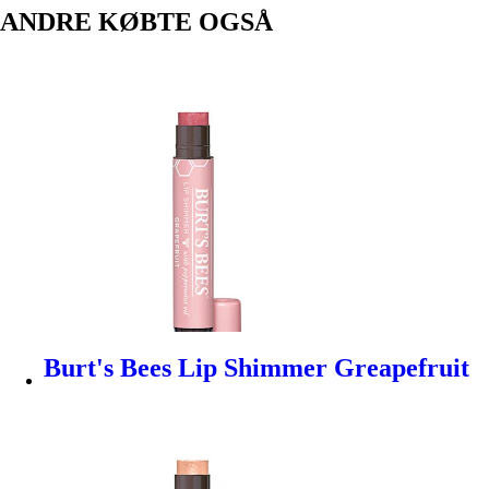
ANDRE KØBTE OGSÅ
Burt's Bees Lip Shimmer Greapefruit