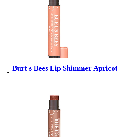
Burt's Bees Lip Shimmer Apricot