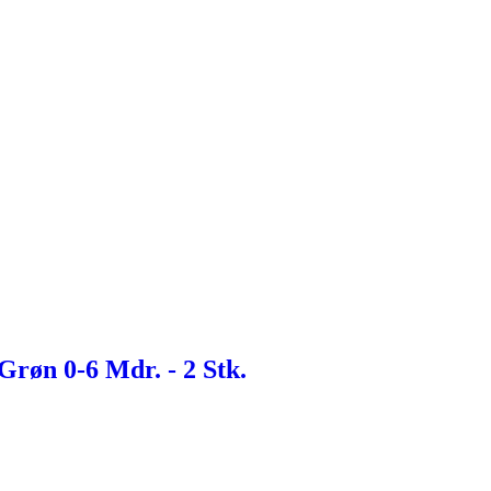
røn 0-6 Mdr. - 2 Stk.