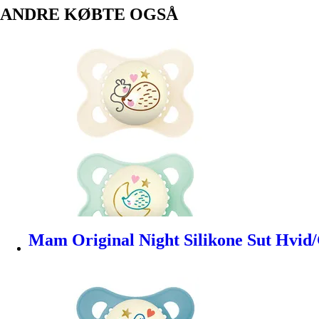
ANDRE KØBTE OGSÅ
Mam Original Night Silikone Sut Hvid/G