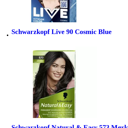
Schwarzkopf Live 90 Cosmic Blue
Schwarzkopf Natural & Easy 573 Mørk