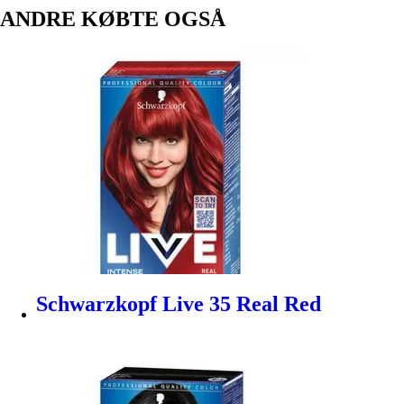
ANDRE KØBTE OGSÅ
Schwarzkopf Live 35 Real Red