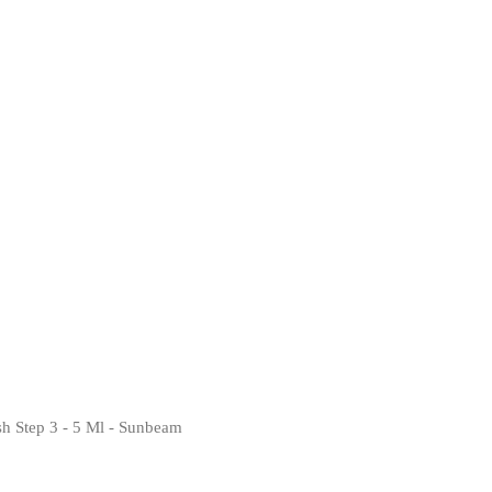
sh Step 3 - 5 Ml - Sunbeam