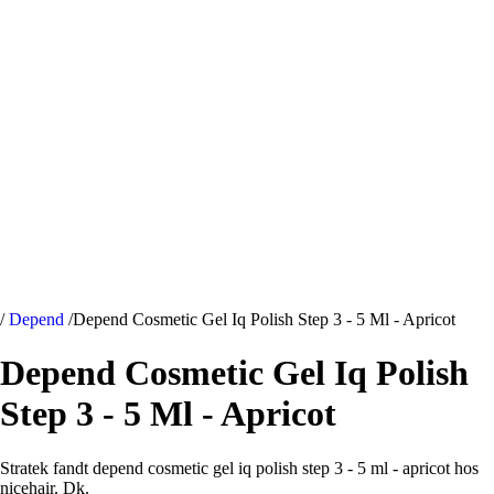
/
Depend
/
Depend Cosmetic Gel Iq Polish Step 3 - 5 Ml - Apricot
Depend Cosmetic Gel Iq Polish
Step 3 - 5 Ml - Apricot
Stratek fandt depend cosmetic gel iq polish step 3 - 5 ml - apricot hos
nicehair. Dk.