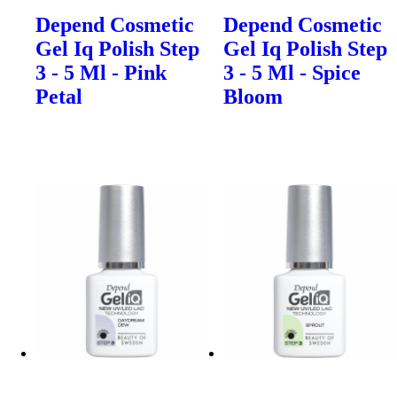
Depend Cosmetic
Depend Cosmetic
Gel Iq Polish Step
Gel Iq Polish Step
3 - 5 Ml - Pink
3 - 5 Ml - Spice
Petal
Bloom