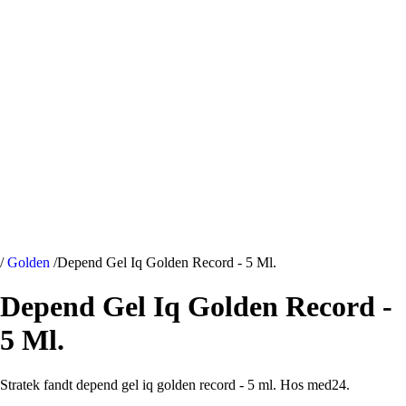
/
Golden
/
Depend Gel Iq Golden Record - 5 Ml.
Depend Gel Iq Golden Record -
5 Ml.
Stratek fandt depend gel iq golden record - 5 ml. Hos med24.