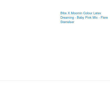
Bibs X Moomin Colour Latex
Dreaming - Baby Pink Mix - Flere
Størrelser