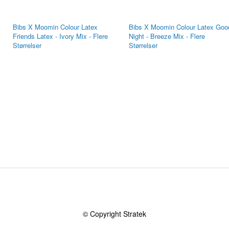
Bibs X Moomin Colour Latex
Bibs X Moomin Colour Latex Goo
Friends Latex - Ivory Mix - Flere
Night - Breeze Mix - Flere
Størrelser
Størrelser
© Copyright Stratek