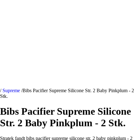
/
Supreme
/
Bibs Pacifier Supreme Silicone Str. 2 Baby Pinkplum - 2
Stk.
Bibs Pacifier Supreme Silicone
Str. 2 Baby Pinkplum - 2 Stk.
Stratek fandt bibs pacifier supreme silicone str. 2 baby pinkplum - 2