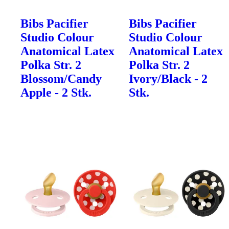
Bibs Pacifier
Bibs Pacifier
Studio Colour
Studio Colour
Anatomical Latex
Anatomical Latex
Polka Str. 2
Polka Str. 2
Blossom/Candy
Ivory/Black - 2
Apple - 2 Stk.
Stk.