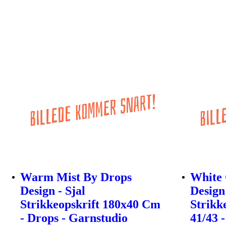
Warm Mist By Drops
White 
Design - Sjal
Design
Strikkeopskrift 180x40 Cm
Strikke
- Drops - Garnstudio
41/43 