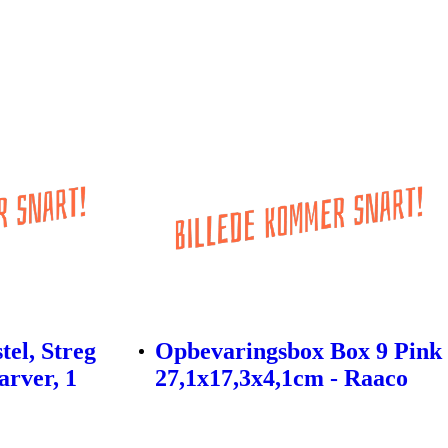
tel, Streg
Opbevaringsbox Box 9 Pink
arver, 1
27,1x17,3x4,1cm - Raaco