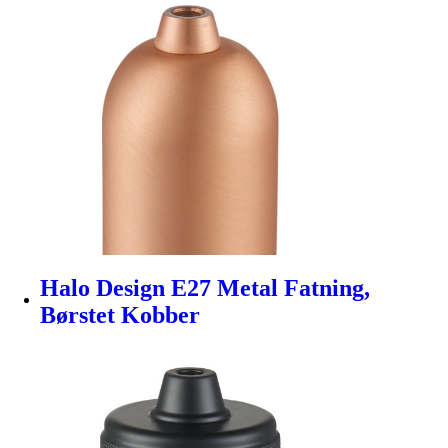
Halo Design E27 Metal Fatning,
Børstet Kobber