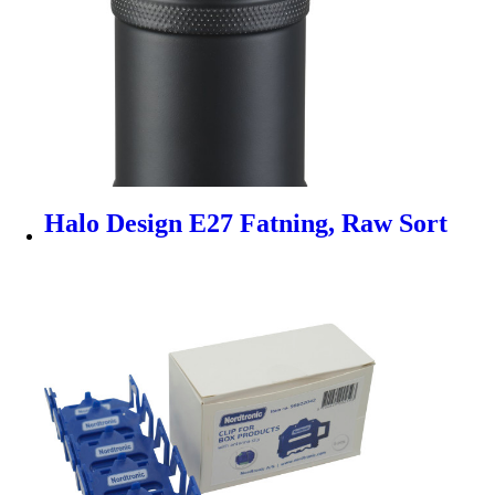
Halo Design E27 Fatning, Raw Sort