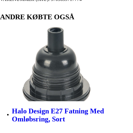
ANDRE KØBTE OGSÅ
Halo Design E27 Fatning Med
Omløbsring, Sort