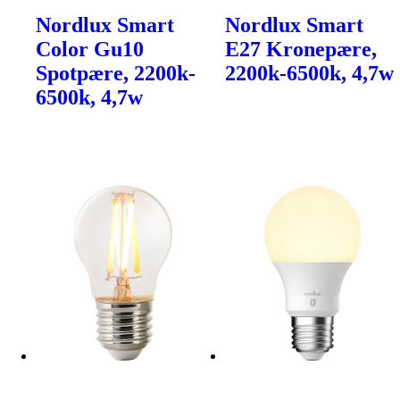
Nordlux Smart
Nordlux Smart
Color Gu10
E27 Kronepære,
Spotpære, 2200k-
2200k-6500k, 4,7w
6500k, 4,7w