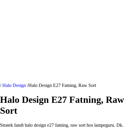
/
Halo Design
/
Halo Design E27 Fatning, Raw Sort
Halo Design E27 Fatning, Raw
Sort
Stratek fandt halo design e27 fatning, raw sort hos lampeguru. Dk.