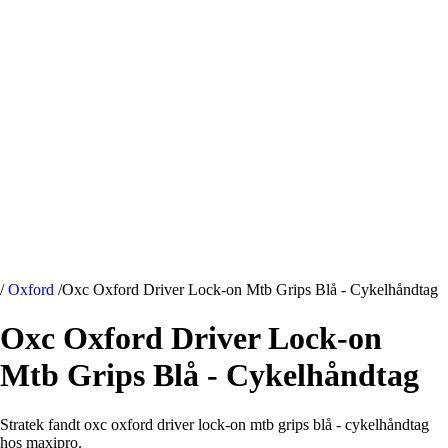
/
Oxford
/
Oxc Oxford Driver Lock-on Mtb Grips Blå - Cykelhåndtag
Oxc Oxford Driver Lock-on
Mtb Grips Blå - Cykelhåndtag
Stratek fandt oxc oxford driver lock-on mtb grips blå - cykelhåndtag
hos maxipro.