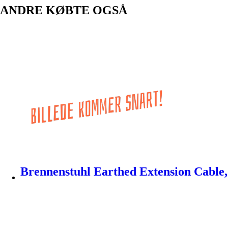
ANDRE KØBTE OGSÅ
Brennenstuhl Earthed Extension Cable, 