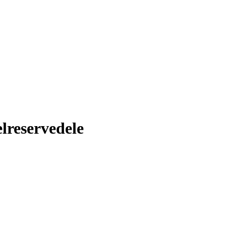
reservedele