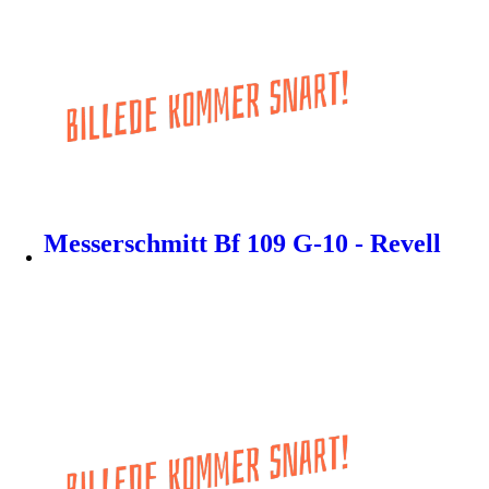
Messerschmitt Bf 109 G-10 - Revell