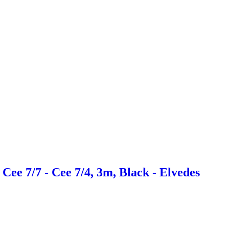
Cee 7/7 - Cee 7/4, 3m, Black - Elvedes