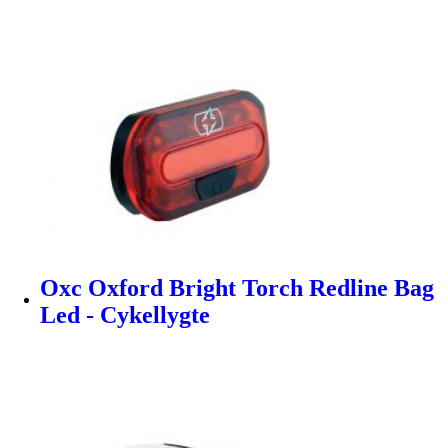
Oxc Oxford Bright Torch Redline Bag
Led - Cykellygte