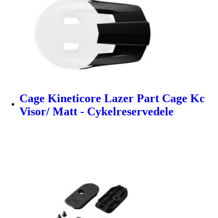
Cage Kineticore Lazer Part Cage Kc
Visor/ Matt - Cykelreservedele