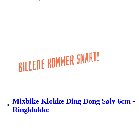
Mixbike Klokke Ding Dong Sølv 6cm -
Ringklokke