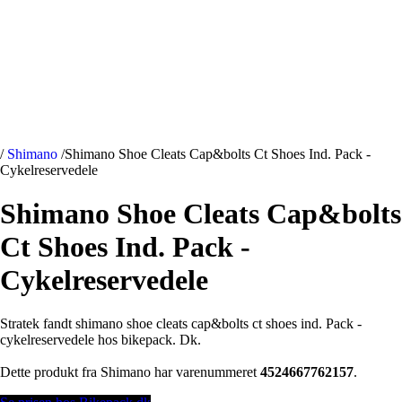
/
Shimano
/
Shimano Shoe Cleats Cap&bolts Ct Shoes Ind. Pack -
Cykelreservedele
Shimano Shoe Cleats Cap&bolts
Ct Shoes Ind. Pack -
Cykelreservedele
Stratek fandt shimano shoe cleats cap&bolts ct shoes ind. Pack -
cykelreservedele hos bikepack. Dk.
Dette produkt fra Shimano har varenummeret
4524667762157
.