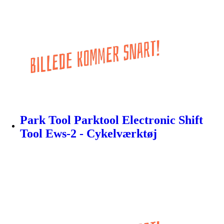
Park Tool Parktool Electronic Shift
Tool Ews-2 - Cykelværktøj