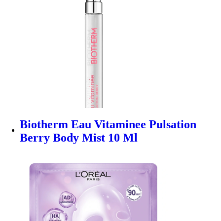
Biotherm Eau Vitaminee Pulsation
Berry Body Mist 10 Ml