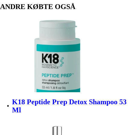
ANDRE KØBTE OGSÅ
K18 Peptide Prep Detox Shampoo 53
Ml