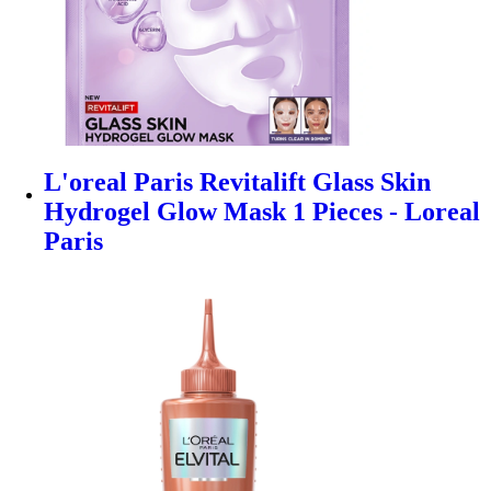
L'oreal Paris Revitalift Glass Skin
Hydrogel Glow Mask 1 Pieces - Loreal
Paris