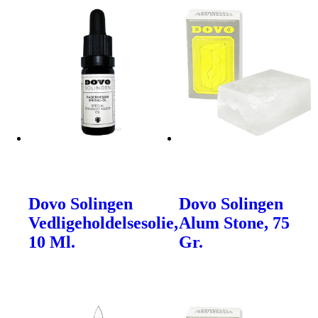
Dovo Solingen
Dovo Solingen
Vedligeholdelsesolie,
Alum Stone, 75
10 Ml.
Gr.