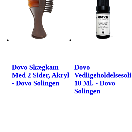
Dovo Skægkam
Dovo
Med 2 Sider, Akryl
Vedligeholdelsesoli
- Dovo Solingen
10 Ml. - Dovo
Solingen