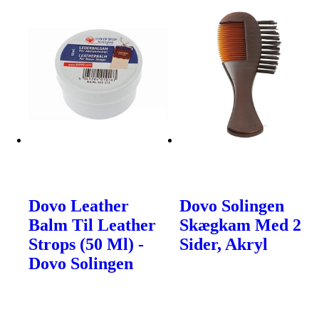
Dovo Leather
Dovo Solingen
Balm Til Leather
Skægkam Med 2
Strops (50 Ml) -
Sider, Akryl
Dovo Solingen