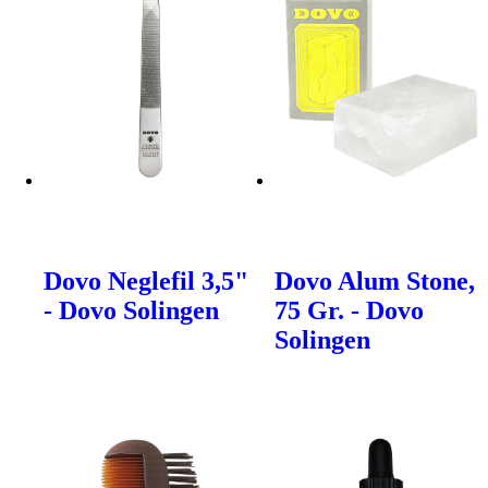
Dovo Neglefil 3,5"
Dovo Alum Stone,
- Dovo Solingen
75 Gr. - Dovo
Solingen