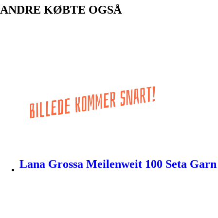
ANDRE KØBTE OGSÅ
Lana Grossa Meilenweit 100 Seta Garn