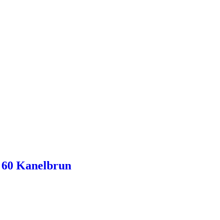
 60 Kanelbrun