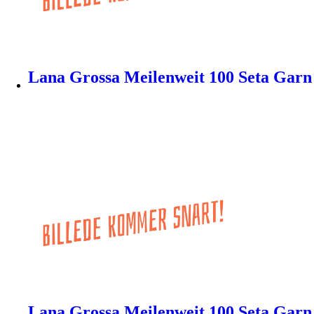
Lana Grossa Meilenweit 100 Seta Garn 
Lana Grossa Meilenweit 100 Seta Garn