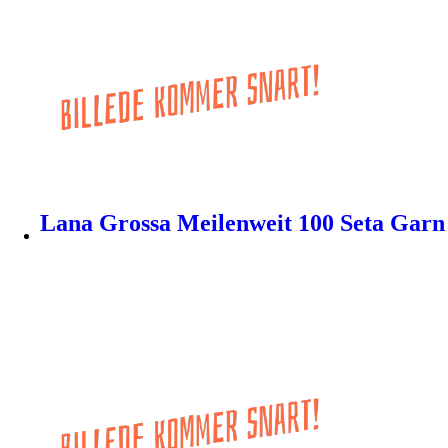
Lana Grossa Meilenweit 100 Seta Garn