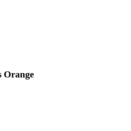
s Orange