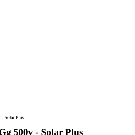
- Solar Plus
Gg 500v - Solar Plus