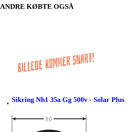
ANDRE KØBTE OGSÅ
Sikring Nh1 35a Gg 500v - Solar Plus