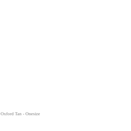
 - Oxford Tan - Onesize