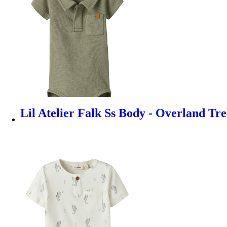
Lil Atelier Falk Ss Body - Overland Tr