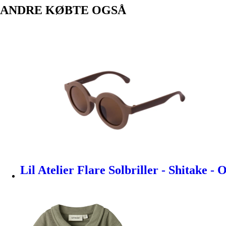
ANDRE KØBTE OGSÅ
Lil Atelier Flare Solbriller - Shitake - 