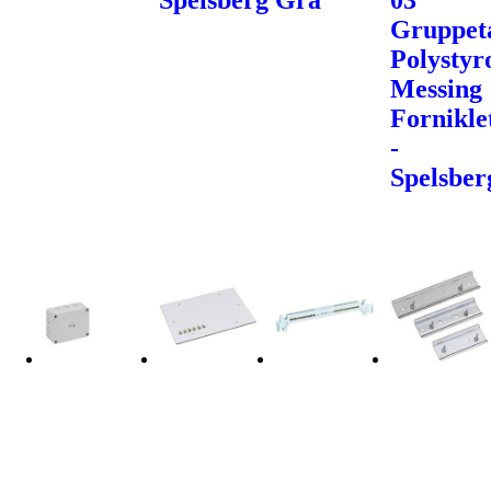
Gruppet
Polystyro
Messing
Fornikle
-
Spelsber