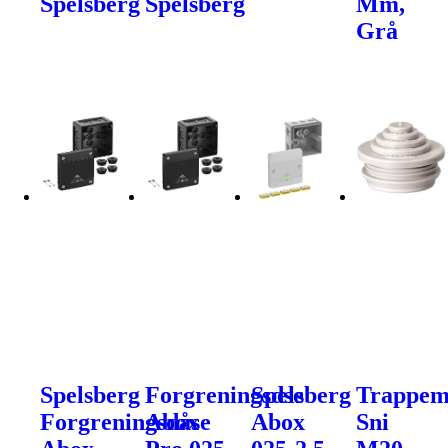
Spelsberg
Spelsberg
Mm,
Grå
Spelsberg
Forgreningsdse
Spelsberg
Trappe
Forgreningsdåse
Abox
Abox
Sni