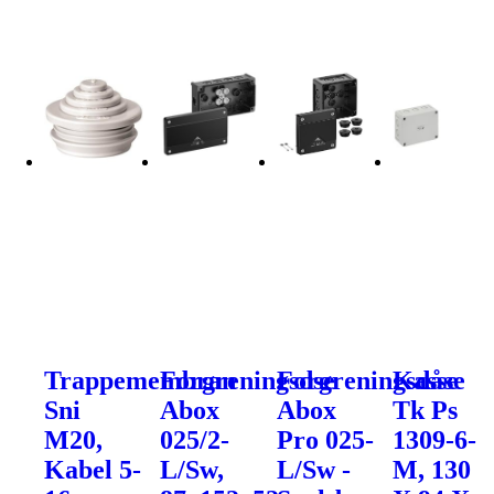
Trappemembran
Forgreningsdse
Forgreningsdåse
Kasse
Sni
Abox
Abox
Tk Ps
M20,
025/2-
Pro 025-
1309-6-
Kabel 5-
L/Sw,
L/Sw -
M, 130