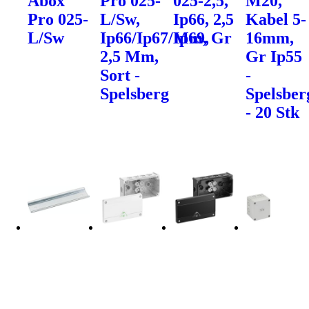
Abox
Pro 025-
025-2,5,
M20,
Pro 025-
L/Sw,
Ip66, 2,5
Kabel 5-
L/Sw
Ip66/Ip67/Ip69,
Mm, Gr
16mm,
2,5 Mm,
Gr Ip55
Sort -
-
Spelsberg
Spelsber
- 20 Stk