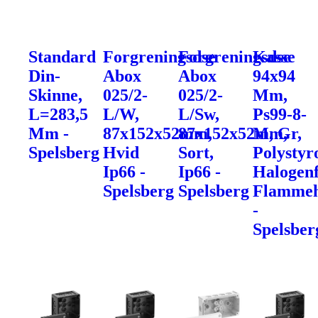
Standard
Forgreningsdse
Forgreningsdse
Kasse
Din-
Abox
Abox
94x94
Skinne,
025/2-
025/2-
Mm,
L=283,5
L/W,
L/Sw,
Ps99-8-
Mm -
87x152x52mm,
87x152x52mm,
M, Gr,
Spelsberg
Hvid
Sort,
Polystyro
Ip66 -
Ip66 -
Halogenf
Spelsberg
Spelsberg
Flamme
-
Spelsber