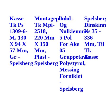
Kasse
Montageplade
Jord-
Spelsber
Tk Ps
Tk Mpi-
Og
Dinskinn
1309-6-
2518,
Nulklemme
Ns 35 -
M, 130
220 Mm
5 Pol
336
X 94 X
X 150
For Ake
Mm, Til
57 Mm,
Mm,
05
Tk
Gr -
Plast -
Gruppetavle
Kasse
Spelsberg
Spelsberg
Polystyrol,
Messing
Forniklet
-
Spelsberg