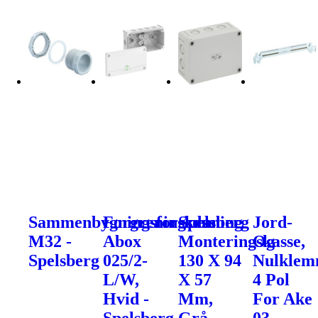
Sammenbygningsforskruning
Forgreningsdse
Spelsberg
Jord-
M32 -
Abox
Monteringskasse,
Og
Spelsberg
025/2-
130 X 94
Nulkle
L/W,
X 57
4 Pol
Hvid -
Mm,
For Ake
Spelsberg
Grå
03