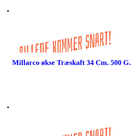
Millarco økse Træskaft 34 Cm. 500 G.