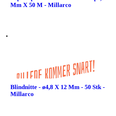
Mm X 50 M - Millarco
Blindnitte - ø4,8 X 12 Mm - 50 Stk -
Millarco