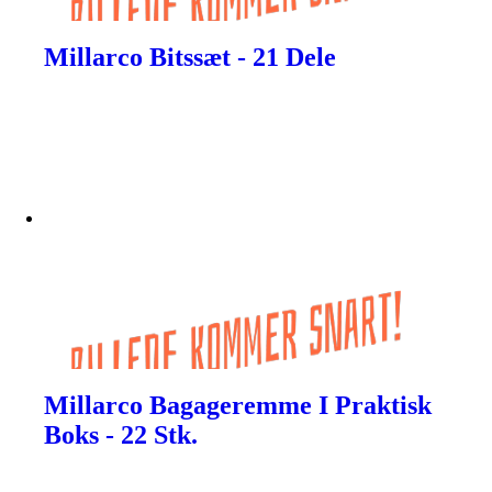
Millarco Bitssæt - 21 Dele
Millarco Bagageremme I Praktisk
Boks - 22 Stk.