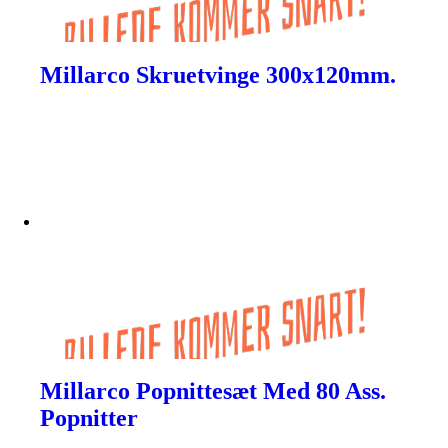
Millarco Skruetvinge 300x120mm.
Millarco Popnittesæt Med 80 Ass.
Popnitter