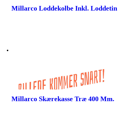
Millarco Loddekolbe Inkl. Loddetin
Millarco Skærekasse Træ 400 Mm.