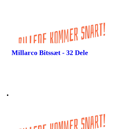
Millarco Bitssæt - 32 Dele