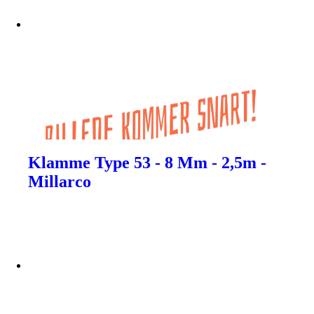
Klamme Type 53 - 8 Mm - 2,5m -
Millarco