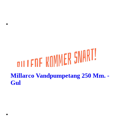
Millarco Vandpumpetang 250 Mm. -
Gul