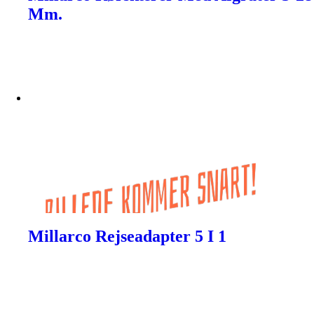
Mm.
Millarco Rejseadapter 5 I 1