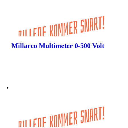
Millarco Multimeter 0-500 Volt