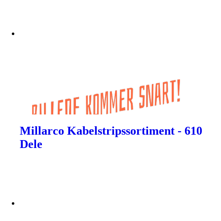
Millarco Kabelstripssortiment - 610
Dele