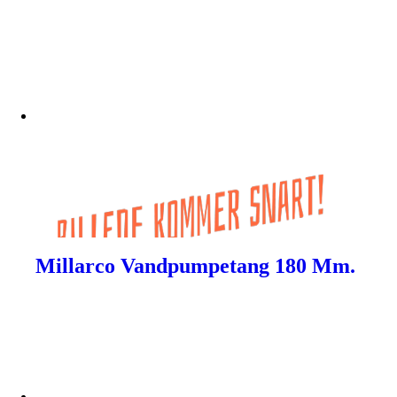
Millarco Vandpumpetang 180 Mm.