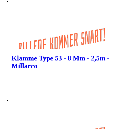
Klamme Type 53 - 8 Mm - 2,5m -
Millarco