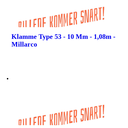
Klamme Type 53 - 10 Mm - 1,08m -
Millarco