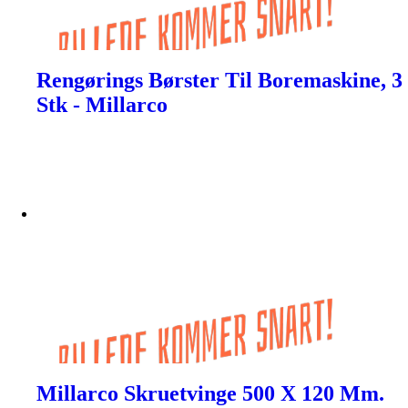
Rengørings Børster Til Boremaskine, 3
Stk - Millarco
Millarco Skruetvinge 500 X 120 Mm.