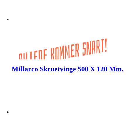
Millarco Skruetvinge 500 X 120 Mm.