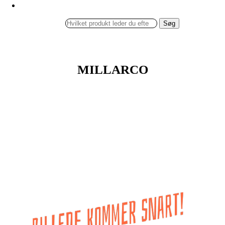
Søg
MILLARCO