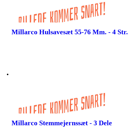
Millarco Hulsavesæt 55-76 Mm. - 4 Str.
Millarco Stemmejernssæt - 3 Dele