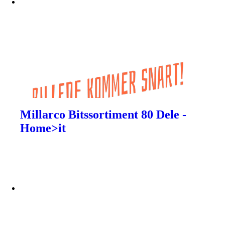
Millarco Bitssortiment 80 Dele -
Home>it