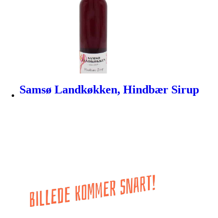
Samsø Landkøkken, Hindbær Sirup