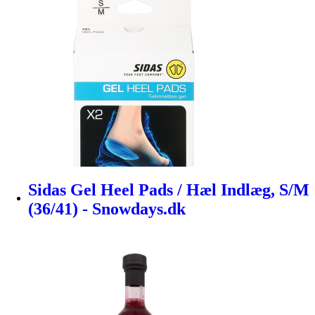
Sidas Gel Heel Pads / Hæl Indlæg, S/M
(36/41) - Snowdays.dk