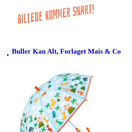
Buller Kan Alt, Forlaget Mais & Co