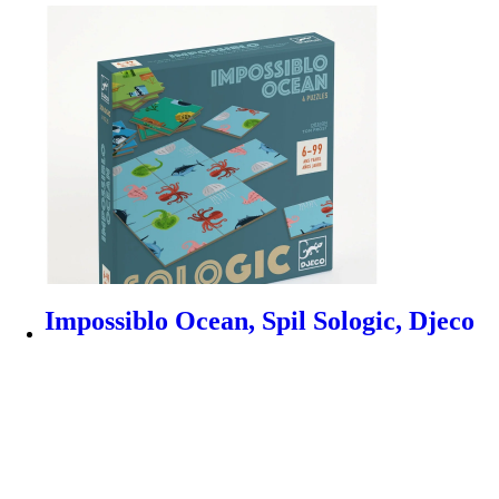
Impossiblo Ocean, Spil Sologic, Djeco