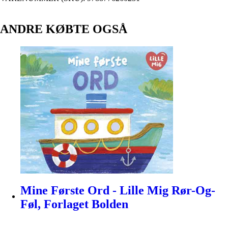
ANDRE KØBTE OGSÅ
Mine Første Ord - Lille Mig Rør-Og-
Føl, Forlaget Bolden