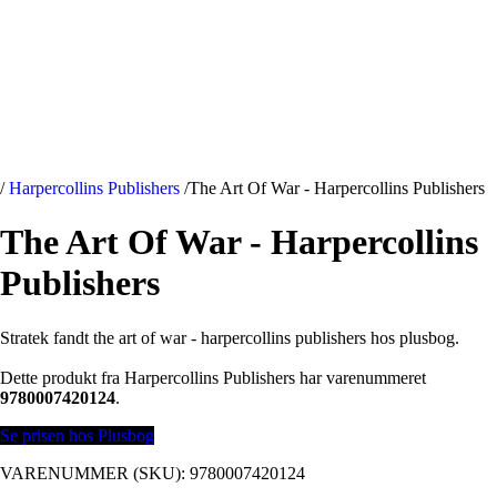
/
Harpercollins Publishers
/
The Art Of War - Harpercollins Publishers
The Art Of War - Harpercollins
Publishers
Stratek fandt the art of war - harpercollins publishers hos plusbog.
Dette produkt fra Harpercollins Publishers har varenummeret
9780007420124
.
Se prisen hos Plusbog
VARENUMMER (SKU):
9780007420124