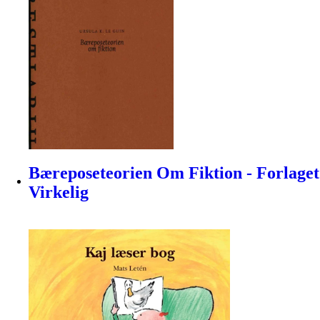
Bæreposeteorien Om Fiktion - Forlaget
Virkelig