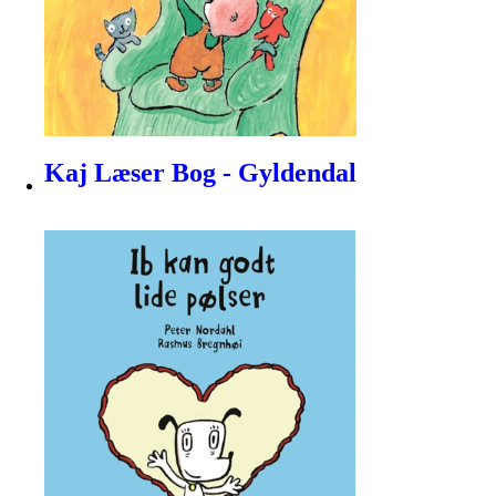
Kaj Læser Bog - Gyldendal