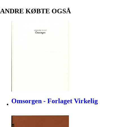
ANDRE KØBTE OGSÅ
Omsorgen - Forlaget Virkelig