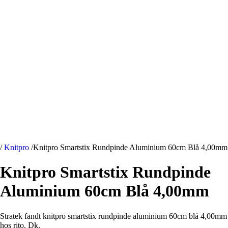
/
Knitpro
/
Knitpro Smartstix Rundpinde Aluminium 60cm Blå 4,00mm
Knitpro Smartstix Rundpinde
Aluminium 60cm Blå 4,00mm
Stratek fandt knitpro smartstix rundpinde aluminium 60cm blå 4,00mm
hos rito. Dk.