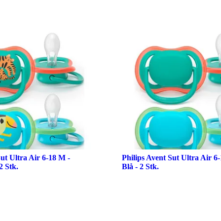
Sut Ultra Air 6-18 M -
Philips Avent Sut Ultra Air 6
2 Stk.
Blå - 2 Stk.