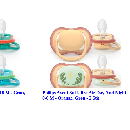
-18 M - Grøn,
Philips Avent Sut Ultra Air Day And Night
0-6 M - Orange, Grøn - 2 Stk.