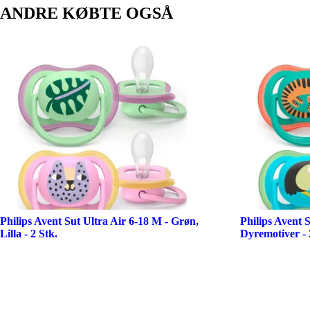
ANDRE KØBTE OGSÅ
Philips Avent Sut Ultra Air 6-18 M - Grøn,
Philips Avent 
Lilla - 2 Stk.
Dyremotiver - 