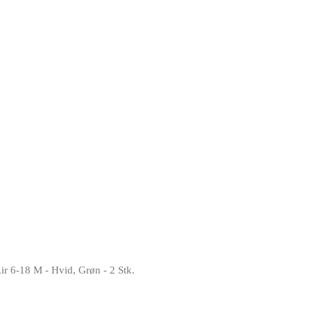
Air 6-18 M - Hvid, Grøn - 2 Stk.