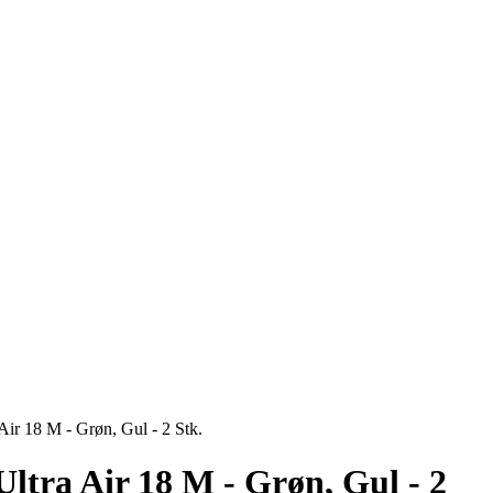
 Air 18 M - Grøn, Gul - 2 Stk.
Ultra Air 18 M - Grøn, Gul - 2