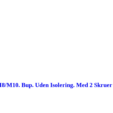
8/M10. Bup. Uden Isolering. Med 2 Skruer