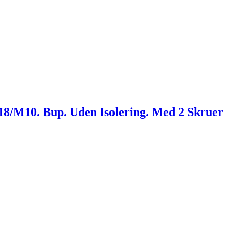
8/M10. Bup. Uden Isolering. Med 2 Skruer