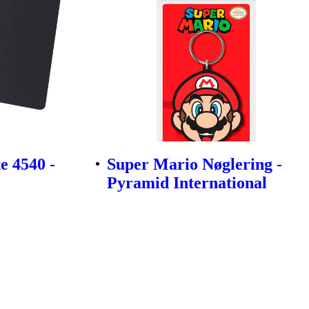
e 4540 -
Super Mario Nøglering -
Pyramid International