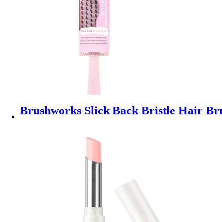
Brushworks Slick Back Bristle Hair Br