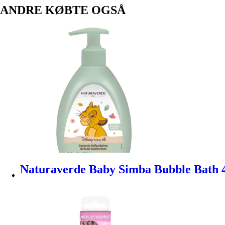
ANDRE KØBTE OGSÅ
Naturaverde Baby Simba Bubble Bath 