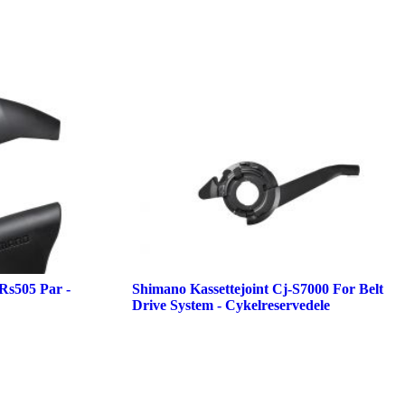
Rs505 Par -
Shimano Kassettejoint Cj-S7000 For Belt
Drive System - Cykelreservedele